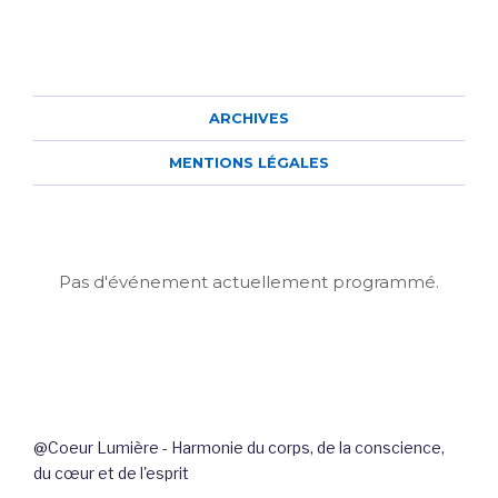
ARCHIVES
MENTIONS LÉGALES
Pas d'événement actuellement programmé.