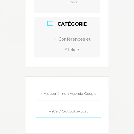
Déols
CATÉGORIE
Conférences et
Ateliers
+ Ajouter à mon Agenda Google
+ iCal / Outlook export