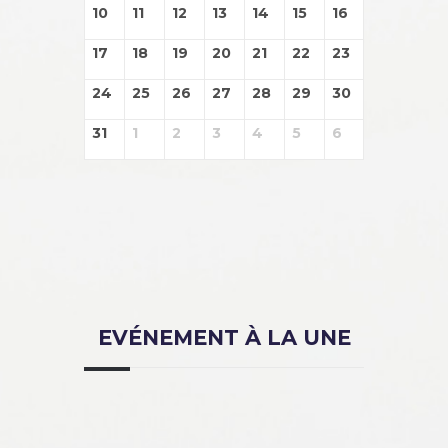
10
11
12
13
14
15
16
17
18
19
20
21
22
23
24
25
26
27
28
29
30
31
1
2
3
4
5
6
EVÉNEMENT À LA UNE