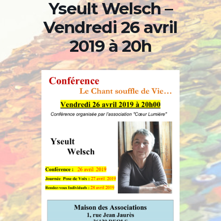
Yseult Welsch –
Vendredi 26 avril
2019 à 20h